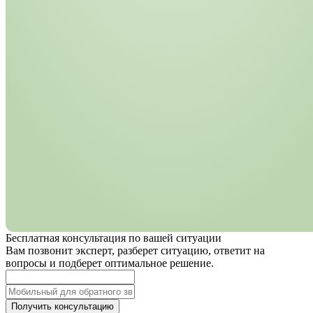
Бесплатная консультация по вашей ситуации
Вам позвонит эксперт, разберет ситуацию, ответит на
вопросы и подберет оптимальное решение.
Получить консультацию