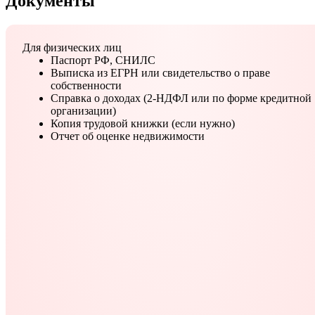
Документы
Для физических лиц
Паспорт РФ, СНИЛС
Выписка из ЕГРН или свидетельство о праве
собственности
Справка о доходах (2-НДФЛ или по форме кредитной
организации)
Копия трудовой книжки (если нужно)
Отчет об оценке недвижимости