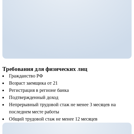
Требования для физических лиц
Гражданство РФ
Возраст заемщика от 21
Регистрация в регионе банка
Подтвержденный доход
Непрерывный трудовой стаж не менее 3 месяцев на
последнем месте работы
Общий трудовой стаж не менее 12 месяцев