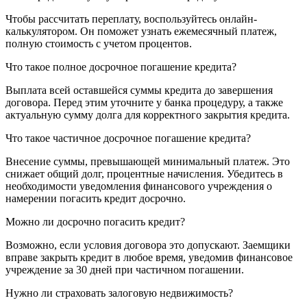
Чтобы рассчитать переплату, воспользуйтесь онлайн-
калькулятором. Он поможет узнать ежемесячный платеж,
полную стоимость с учетом процентов.
Что такое полное досрочное погашение кредита?
Выплата всей оставшейся суммы кредита до завершения
договора. Перед этим уточните у банка процедуру, а также
актуальную сумму долга для корректного закрытия кредита.
Что такое частичное досрочное погашение кредита?
Внесение суммы, превышающей минимальный платеж. Это
снижает общий долг, процентные начисления. Убедитесь в
необходимости уведомления финансового учреждения о
намерении погасить кредит досрочно.
Можно ли досрочно погасить кредит?
Возможно, если условия договора это допускают. Заемщики
вправе закрыть кредит в любое время, уведомив финансовое
учреждение за 30 дней при частичном погашении.
Нужно ли страховать залоговую недвижимость?