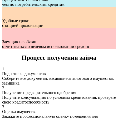
чем по потребительским кредитам
Удобные сроки
с опцией пролонгации
Заемщик не обязан
отчитываться о целевом использовании средств
Процесс получения займа
1
Подготовка документов
Соберите все документы, касающиеся залогового имущества,
заемщика
2
Получение предварительного одобрения
Получите консультацию по условиям кредитования, проверьте
свою кредитоспособность
3
Оценка имущества
Закажите профессиональную оценку помещения для