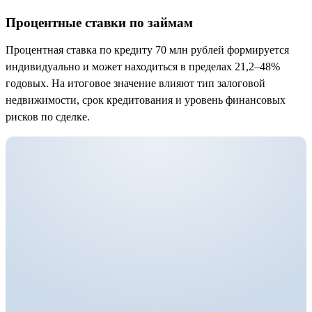
Процентные ставки по займам
Процентная ставка по кредиту 70 млн рублей формируется
индивидуально и может находиться в пределах 21,2–48%
годовых. На итоговое значение влияют тип залоговой
недвижимости, срок кредитования и уровень финансовых
рисков по сделке.