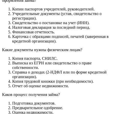
оформления займа?
Копии паспортов учредителей, руководителей.
Учредительные документы (устав, свидетельство о
регистрации).
Свидетельство о постановке на учет (ИНН).
Налоговая декларация за последний период.
Финансовая отчетность.
Карточка с образцами подписей, печатей (заверенная в
кредитной организации).
Какие документы нужны физическим лицам?
Копия паспорта, СНИЛС.
Выписка из ЕГРН или свидетельство о праве
собственности.
Справка о доходах (2-НДФЛ или по форме кредитной
организации).
Копия трудовой книжки (при необходимости).
Отчет об оценке недвижимости.
Каков процесс получения займа?
Подготовка документов.
Предварительное одобрение.
Оценка недвижимости.