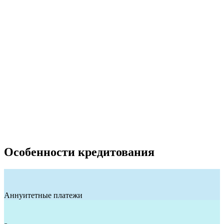
Особенности кредитования
Аннуитетные платежи