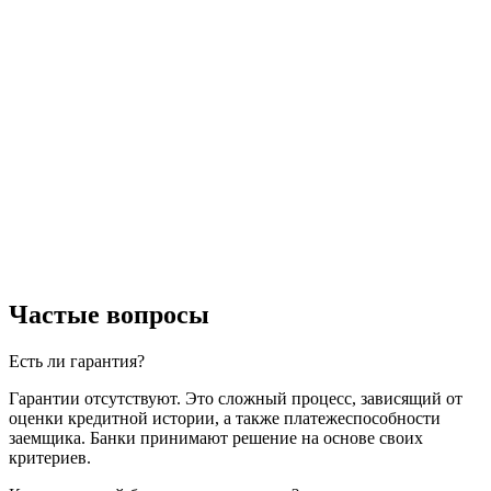
Частые вопросы
Есть ли гарантия?
Гарантии отсутствуют. Это сложный процесс, зависящий от
оценки кредитной истории, а также платежеспособности
заемщика. Банки принимают решение на основе своих
критериев.