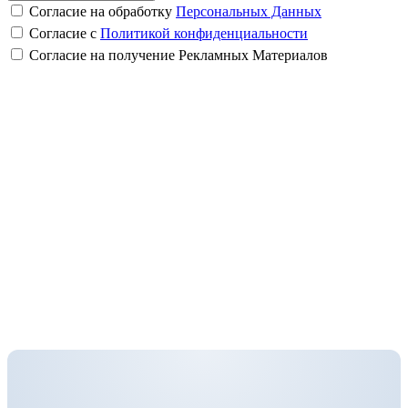
Согласие на обработку
Персональных Данных
Согласие с
Политикой конфиденциальности
Согласие на получение Рекламных Материалов