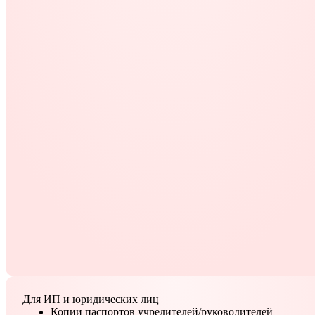
Для ИП и юридических лиц
Копии паспортов учредителей/руководителей