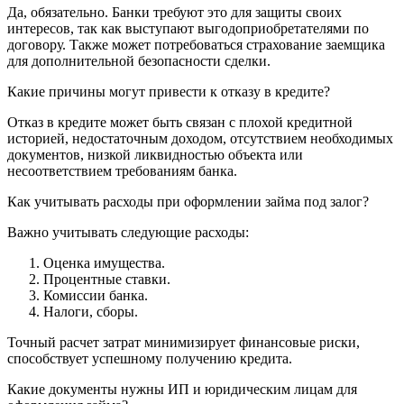
Да, обязательно. Банки требуют это для защиты своих
интересов, так как выступают выгодоприобретателями по
договору. Также может потребоваться страхование заемщика
для дополнительной безопасности сделки.
Какие причины могут привести к отказу в кредите?
Отказ в кредите может быть связан с плохой кредитной
историей, недостаточным доходом, отсутствием необходимых
документов, низкой ликвидностью объекта или
несоответствием требованиям банка.
Как учитывать расходы при оформлении займа под залог?
Важно учитывать следующие расходы:
Оценка имущества.
Процентные ставки.
Комиссии банка.
Налоги, сборы.
Точный расчет затрат минимизирует финансовые риски,
способствует успешному получению кредита.
Какие документы нужны ИП и юридическим лицам для