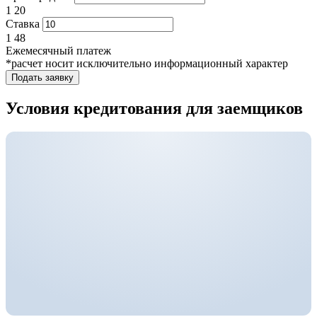
1
20
Ставка
1
48
Ежемесячный платеж
*расчет носит исключительно информационный характер
Подать заявку
Условия кредитования для заемщиков