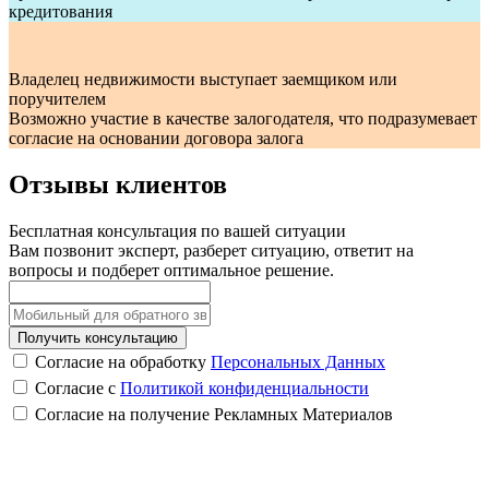
кредитования
Владелец недвижимости выступает заемщиком или
поручителем
Возможно участие в качестве залогодателя, что подразумевает
согласие на основании договора залога
Отзывы клиентов
Бесплатная консультация по вашей ситуации
Вам позвонит эксперт, разберет ситуацию, ответит на
вопросы и подберет оптимальное решение.
Получить консультацию
Согласие на обработку
Персональных Данных
Согласие с
Политикой конфиденциальности
Согласие на получение Рекламных Материалов