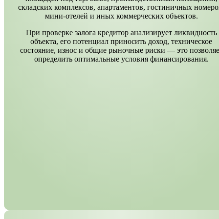
складских комплексов, апартаментов, гостиничных номеро
мини-отелей и иных коммерческих объектов.
При проверке залога кредитор анализирует ликвидность
объекта, его потенциал приносить доход, техническое
состояние, износ и общие рыночные риски — это позволяе
определить оптимальные условия финансирования.