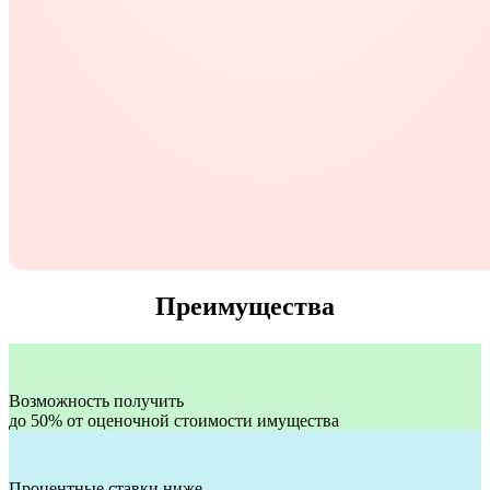
Преимущества
Возможность получить
до 50% от оценочной стоимости имущества
Процентные ставки ниже