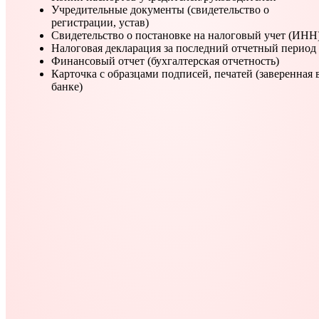
Учредительные документы (свидетельство о
регистрации, устав)
Свидетельство о постановке на налоговый учет (ИНН
Налоговая декларация за последний отчетный период
Финансовый отчет (бухгалтерская отчетность)
Карточка с образцами подписей, печатей (заверенная 
банке)