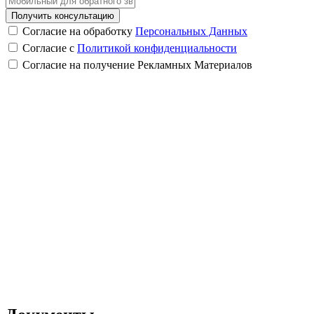
Получить консультацию
Согласие на обработку
Персональных Данных
Согласие с
Политикой конфиденциальности
Согласие на получение Рекламных Материалов