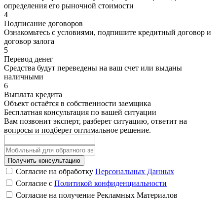
определения его рыночной стоимости
4
Подписание договоров
Ознакомьтесь с условиями, подпишите кредитный договор и
договор залога
5
Перевод денег
Средства будут переведены на ваш счет или выданы
наличными
6
Выплата кредита
Объект остаётся в собственности заемщика
Бесплатная консультация по вашей ситуации
Вам позвонит эксперт, разберет ситуацию, ответит на
вопросы и подберет оптимальное решение.
Получить консультацию
Согласие на обработку
Персональных Данных
Согласие с
Политикой конфиденциальности
Согласие на получение Рекламных Материалов