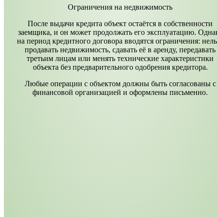
Ограничения на недвижимость
После выдачи кредита объект остаётся в собственности
заемщика, и он может продолжать его эксплуатацию. Одна
на период кредитного договора вводятся ограничения: нель
продавать недвижимость, сдавать её в аренду, передавать
третьим лицам или менять технические характеристики
объекта без предварительного одобрения кредитора.
Любые операции с объектом должны быть согласованы с
финансовой организацией и оформлены письменно.