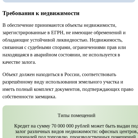
Требования к недвижимости
В обеспечение принимаются объекты недвижимости,
зарегистрированные в ЕГРН, не имеющие обременений и
обладающие устойчивой ликвидностью. Недвижимость,
связанная с судебными спорами, ограничениями прав или
находящаяся в аварийном состоянии, не используется в
качестве залога.
Объект должен находиться в России, соответствовать
разрешённому виду использования земельного участка и
иметь полный комплект документов, подтверждающих право
собственности заемщика.
Типы помещений
Кредит на сумму 70 000 000 рублей может быть выдан по
залог различных видов недвижимости: офисных центров,
площадей под торговлю, производственных помещений,