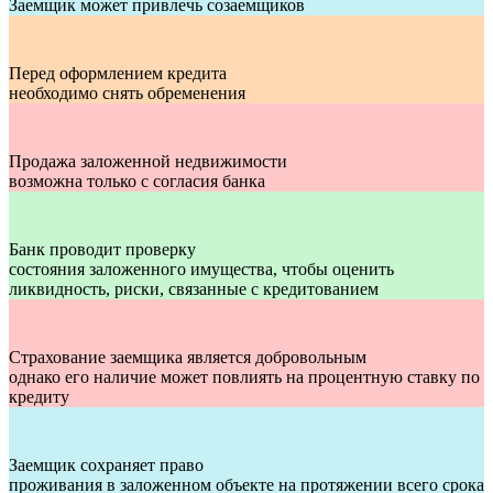
Заемщик может привлечь созаемщиков
Перед оформлением кредита
необходимо снять обременения
Продажа заложенной недвижимости
возможна только с согласия банка
Банк проводит проверку
состояния заложенного имущества, чтобы оценить
ликвидность, риски, связанные с кредитованием
Страхование заемщика является добровольным
однако его наличие может повлиять на процентную ставку по
кредиту
Заемщик сохраняет право
проживания в заложенном объекте на протяжении всего срока