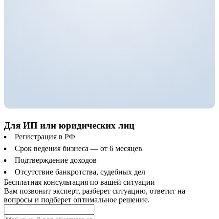
Для ИП или юридических лиц
Регистрация в РФ
Срок ведения бизнеса — от 6 месяцев
Подтверждение доходов
Отсутствие банкротства, судебных дел
Бесплатная консультация по вашей ситуации
Вам позвонит эксперт, разберет ситуацию, ответит на
вопросы и подберет оптимальное решение.