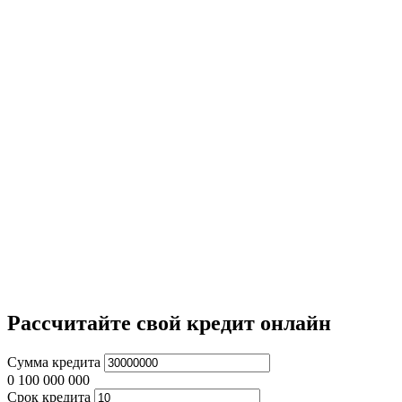
Рассчитайте свой кредит онлайн
Сумма кредита
0
100 000 000
Срок кредита