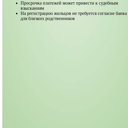
Просрочка платежей может привести к судебным
взысканиям
На регистрацию жильцов не требуется согласие банка
для близких родственников