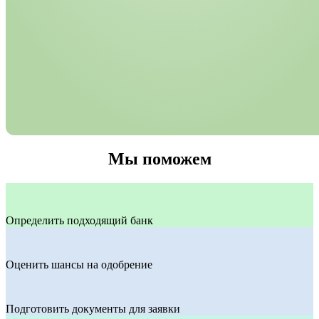
Мы поможем
Определить подходящий банк
Оценить шансы на одобрение
Подготовить документы для заявки