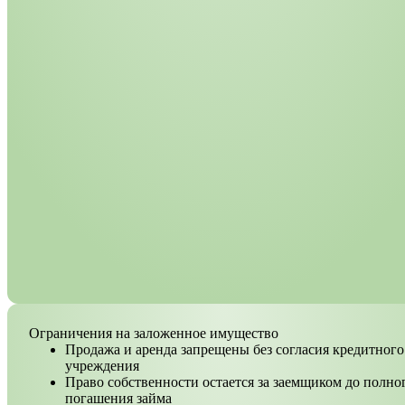
Ограничения на заложенное имущество
Продажа и аренда запрещены без согласия кредитного
учреждения
Право собственности остается за заемщиком до полно
погашения займа