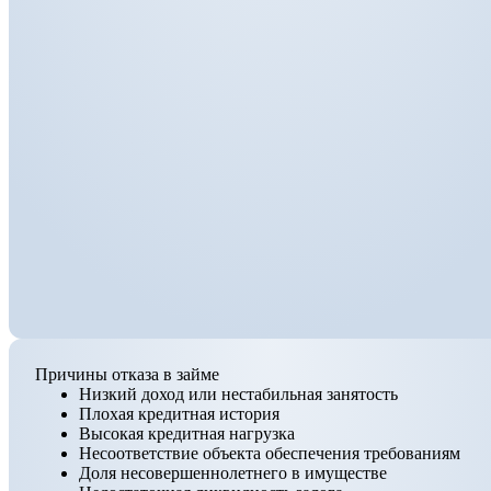
Причины отказа в займе
Низкий доход или нестабильная занятость
Плохая кредитная история
Высокая кредитная нагрузка
Несоответствие объекта обеспечения требованиям
Доля несовершеннолетнего в имуществе