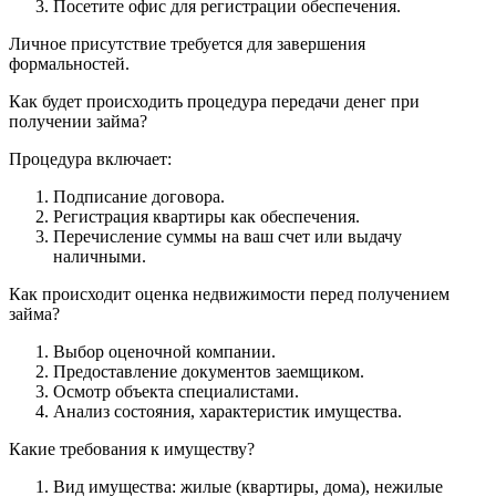
Посетите офис для регистрации обеспечения.
Личное присутствие требуется для завершения
формальностей.
Как будет происходить процедура передачи денег при
получении займа?
Процедура включает:
Подписание договора.
Регистрация квартиры как обеспечения.
Перечисление суммы на ваш счет или выдачу
наличными.
Как происходит оценка недвижимости перед получением
займа?
Выбор оценочной компании.
Предоставление документов заемщиком.
Осмотр объекта специалистами.
Анализ состояния, характеристик имущества.
Какие требования к имуществу?
Вид имущества: жилые (квартиры, дома), нежилые