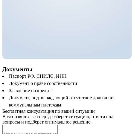
Документы
Паспорт РФ, СНИЛС, ИНН
Документ о праве собственности
Заявление на кредит
Документ, подтверждающий отсутствие долгов по
коммунальным платежам
Бесплатная консультация по вашей ситуации
Вам позвонит эксперт, разберет ситуацию, ответит на
вопросы и подберет оптимальное решение.