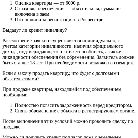
Оценка квартиры — от 6000 р.
Страховка обеспечения — обязательная, сумма не
включена в заем.
Госпошлина за регистрацию в Росреестре.
Выдадут ли кредит инвалиду?
Рассмотрение заявки осуществляется индивидуально, с
учетом категории инвалидности, наличия официального
дохода, подтверждающего платежеспособность, а также
ликвидности обеспечения без обременения. Заявитель должен
быть старше 18 лет. При необходимости возможен созаемщик.
Если я захочу продать квартиру, что будет с долговыми
обязательствами?
При продаже квартиры, находящейся под обеспечением,
необходимо:
Полностью погасить задолженность перед кредитором.
Снять обременение с объекта в регистрирующем органе.
После выполнения этих условий можно проводить сделку по
продаже.
Можно ли получить кредит под залог дома с земельным