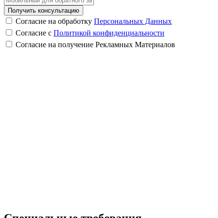
Получить консультацию
Согласие на обработку
Персональных Данных
Согласие с
Политикой конфиденциальности
Согласие на получение Рекламных Материалов