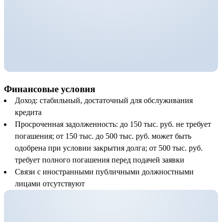
Финансовые условия
Доход: стабильный, достаточный для обслуживания
кредита
Просроченная задолженность: до 150 тыс. руб. не требует
погашения; от 150 тыс. до 500 тыс. руб. может быть
одобрена при условии закрытия долга; от 500 тыс. руб.
требует полного погашения перед подачей заявки
Связи с иностранными публичными должностными
лицами отсутствуют