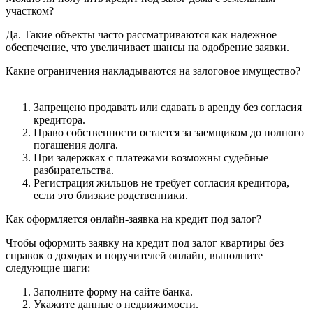
участком?
Да. Такие объекты часто рассматриваются как надежное
обеспечение, что увеличивает шансы на одобрение заявки.
Какие ограничения накладываются на залоговое имущество?
Запрещено продавать или сдавать в аренду без согласия
кредитора.
Право собственности остается за заемщиком до полного
погашения долга.
При задержках с платежами возможны судебные
разбирательства.
Регистрация жильцов не требует согласия кредитора,
если это близкие родственники.
Как оформляется онлайн-заявка на кредит под залог?
Чтобы оформить заявку на кредит под залог квартиры без
справок о доходах и поручителей онлайн, выполните
следующие шаги:
Заполните форму на сайте банка.
Укажите данные о недвижимости.