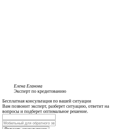
Елена Еганова
Эксперт по кредитованию
Бесплатная консультация по вашей ситуации
Вам позвонит эксперт, разберет ситуацию, ответит на
вопросы и подберет оптимальное решение.