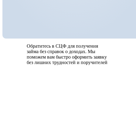
Обратитесь в СЦФ для получения
займа без справок о доходах. Мы
поможем вам быстро оформить заявку
без лишних трудностей и поручителей