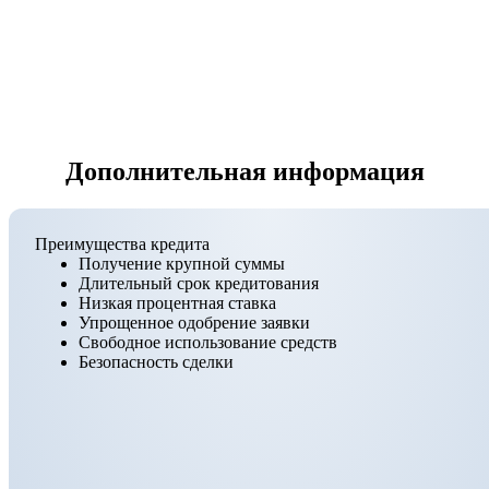
Дополнительная информация
Преимущества кредита
Получение крупной суммы
Длительный срок кредитования
Низкая процентная ставка
Упрощенное одобрение заявки
Свободное использование средств
Безопасность сделки