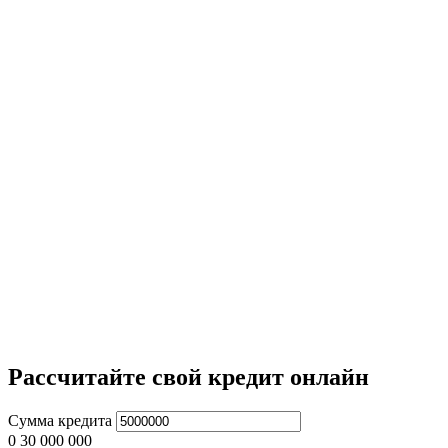
Рассчитайте свой кредит онлайн
Сумма кредита
0
30 000 000