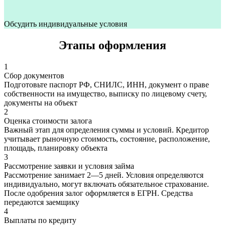
Обсудить индивидуальные условия
Этапы оформления
1
Сбор документов
Подготовьте паспорт РФ, СНИЛС, ИНН, документ о праве
собственности на имущество, выписку по лицевому счету,
документы на объект
2
Оценка стоимости залога
Важный этап для определения суммы и условий. Кредитор
учитывает рыночную стоимость, состояние, расположение,
площадь, планировку объекта
3
Рассмотрение заявки и условия займа
Рассмотрение занимает 2—5 дней. Условия определяются
индивидуально, могут включать обязательное страхование.
После одобрения залог оформляется в ЕГРН. Средства
передаются заемщику
4
Выплаты по кредиту