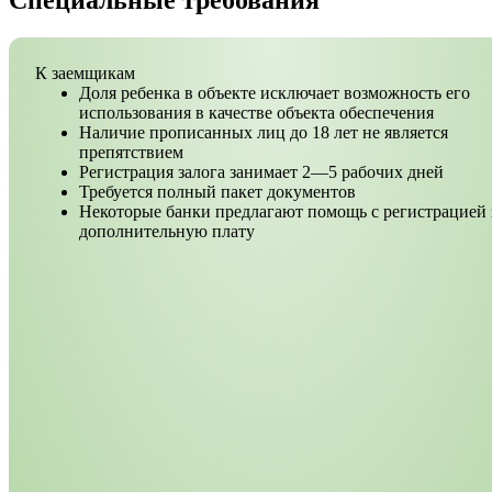
Специальные требования
К заемщикам
Доля ребенка в объекте исключает возможность его
использования в качестве объекта обеспечения
Наличие прописанных лиц до 18 лет не является
препятствием
Регистрация залога занимает 2—5 рабочих дней
Требуется полный пакет документов
Некоторые банки предлагают помощь с регистрацией 
дополнительную плату