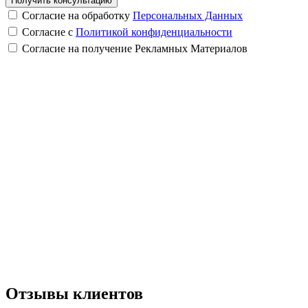
Получить консультацию
Согласие на обработку
Персональных Данных
Согласие с
Политикой конфиденциальности
Согласие на получение Рекламных Материалов
Отзывы клиентов