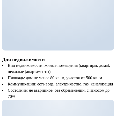
Для недвижимости
Вид недвижимости: жилые помещения (квартиры, дома),
нежилые (апартаменты)
Площадь: дом не менее 80 кв. м, участок от 500 кв. м.
Коммуникации: есть вода, электричество, газ, канализация
Состояние: не аварийное, без обременений, с износом до
70%