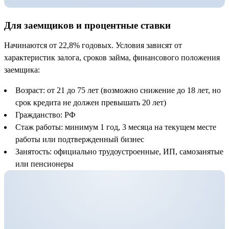
Для заемщиков и процентные ставки
Начинаются от 22,8% годовых. Условия зависят от
характеристик залога, сроков займа, финансового положения
заемщика:
Возраст: от 21 до 75 лет (возможно снижение до 18 лет, но
срок кредита не должен превышать 20 лет)
Гражданство: РФ
Стаж работы: минимум 1 год, 3 месяца на текущем месте
работы или подтвержденный бизнес
Занятость: официально трудоустроенные, ИП, самозанятые
или пенсионеры