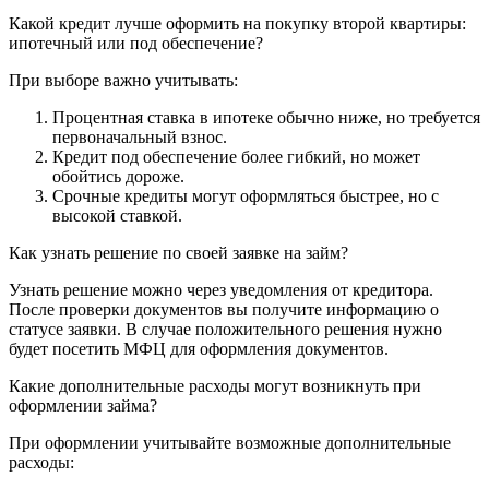
Какой кредит лучше оформить на покупку второй квартиры:
ипотечный или под обеспечение?
При выборе важно учитывать:
Процентная ставка в ипотеке обычно ниже, но требуется
первоначальный взнос.
Кредит под обеспечение более гибкий, но может
обойтись дороже.
Срочные кредиты могут оформляться быстрее, но с
высокой ставкой.
Как узнать решение по своей заявке на займ?
Узнать решение можно через уведомления от кредитора.
После проверки документов вы получите информацию о
статусе заявки. В случае положительного решения нужно
будет посетить МФЦ для оформления документов.
Какие дополнительные расходы могут возникнуть при
оформлении займа?
При оформлении учитывайте возможные дополнительные
расходы: