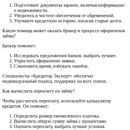
Подготовьте документы заранее, включая информацию
о недвижимости.
Убедитесь в чистоте обеспечения от обременений.
Улучшите кредитную историю, погасив старые долги.
Какую помощь может оказать брокер в процессе оформления
займа?
Брокер поможет:
Исследовать предложения банков, выбрать лучшее.
Упростить оформление заявки.
Сэкономить время, избежать ошибок.
Специалисты «Кредитор Эксперт» обеспечат
индивидуальный подход, поддержку на всех этапах.
Как вычислить переплату по займу?
Чтобы рассчитать переплату, используйте калькулятор
кредитов. Он поможет:
Определить размер ежемесячного платежа.
Вычислить общую сумму займа с процентами.
Оценить переплату, выбрать лучшие условия.