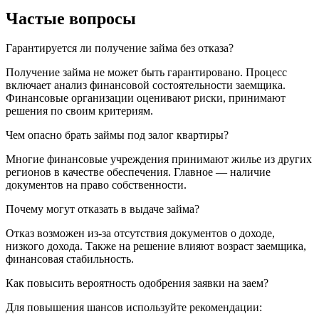
Частые вопросы
Гарантируется ли получение займа без отказа?
Получение займа не может быть гарантировано. Процесс
включает анализ финансовой состоятельности заемщика.
Финансовые организации оценивают риски, принимают
решения по своим критериям.
Чем опасно брать займы под залог квартиры?
Многие финансовые учреждения принимают жилье из других
регионов в качестве обеспечения. Главное — наличие
документов на право собственности.
Почему могут отказать в выдаче займа?
Отказ возможен из-за отсутствия документов о доходе,
низкого дохода. Также на решение влияют возраст заемщика,
финансовая стабильность.
Как повысить вероятность одобрения заявки на заем?
Для повышения шансов используйте рекомендации: