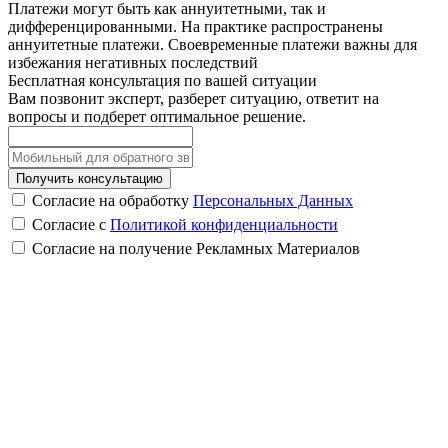
Платежи могут быть как аннуитетными, так и
дифференцированными. На практике распространены
аннуитетные платежи. Своевременные платежи важны для
избежания негативных последствий
Бесплатная консультация по вашей ситуации
Вам позвонит эксперт, разберет ситуацию, ответит на
вопросы и подберет оптимальное решение.
Получить консультацию
Согласие на обработку
Персональных Данных
Согласие с
Политикой конфиденциальности
Согласие на получение Рекламных Материалов