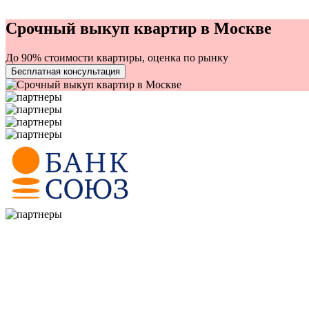
Срочный выкуп квартир в Москве
До 90% стоимости квартиры, оценка по рынку
Бесплатная консультация