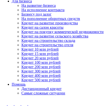
Для бизнеса
На развитие бизнеса
На исполнение контракта
Бизнесу под залог
На пополнение оборотных средств
Кредит на развитие производства
Кредит на салон красоты
Кредит на покупку коммерческой недвижимости
Кредит на развитие сельского хозяйства
Кредит на строительство склада
Кредит на строительство отеля
Кредит 10 млн рублей
Кредит 15 млн рублей
Кредит 20 млн рублей
Кредит 100 млн рублей
Кредит 200 млн рублей
Кредит 300 млн рублей
Кредит 400 млн рублей
Кредит 500 млн рублей
Помощь
Дистанционный кредит
Самые сложные ситуации