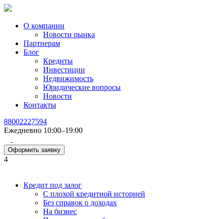
О компании
Новости рынка
Партнерам
Блог
Кредиты
Инвестиции
Недвижимость
Юридические вопросы
Новости
Контакты
88002227594
Ежедневно 10:00–19:00
Оформить заявку
4
Кредит под залог
С плохой кредитной историей
Без справок о доходах
На бизнес