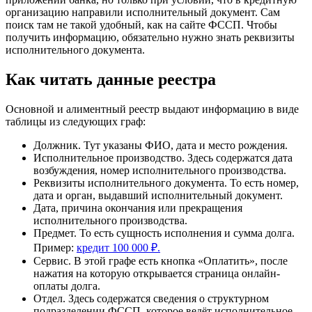
организацию направили исполнительный документ. Сам
поиск там не такой удобный, как на сайте ФССП. Чтобы
получить информацию, обязательно нужно знать реквизиты
исполнительного документа.
Как читать данные реестра
Основной и алиментный реестр выдают информацию в виде
таблицы из следующих граф:
Должник. Тут указаны ФИО, дата и место рождения.
Исполнительное производство. Здесь содержатся дата
возбуждения, номер исполнительного производства.
Реквизиты исполнительного документа. То есть номер,
дата и орган, выдавший исполнительный документ.
Дата, причина окончания или прекращения
исполнительного производства.
Предмет. То есть сущность исполнения и сумма долга.
Пример:
кредит 100 000 ₽.
Сервис. В этой графе есть кнопка «Оплатить», после
нажатия на которую открывается страница онлайн-
оплаты долга.
Отдел. Здесь содержатся сведения о структурном
подразделении ФССП, которое ведёт исполнительное