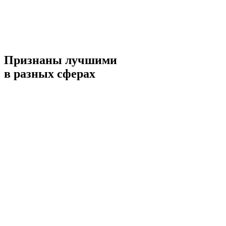
Признаны лучшими
в разных сферах