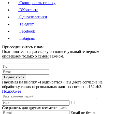
Скопировать ссылку
ВКонтакте
Одноклассники
Telegram
Facebook
Instagram
Присоединяйтесь к нам
Подпишитесь на рассылку сегодня и узнавайте первым —
оповещаем только о самом важном.
Подписаться
Нажимая на кнопку «Подписаться», вы даете согласие на
обработку своих персональных данных согласно 152-ФЗ.
Подробнее
Сохранить для других комментариев
Email не будет