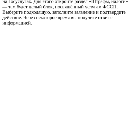
на Госуслугах. Для этого откройте раздел «Штрафы, налоги»
— там будет целый блок, посвящённый услугам ФССП.
Выберите подходящую, заполните заявление и подтвердите
действие. Через некоторое время вы получите ответ с
информацией.