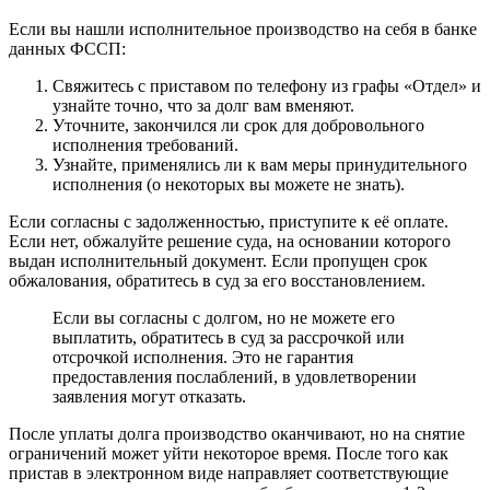
Если вы нашли исполнительное производство на себя в банке
данных ФССП:
Свяжитесь с приставом по телефону из графы «Отдел» и
узнайте точно, что за долг вам вменяют.
Уточните, закончился ли срок для добровольного
исполнения требований.
Узнайте, применялись ли к вам меры принудительного
исполнения (о некоторых вы можете не знать).
Если согласны с задолженностью, приступите к её оплате.
Если нет, обжалуйте решение суда, на основании которого
выдан исполнительный документ. Если пропущен срок
обжалования, обратитесь в суд за его восстановлением.
Если вы согласны с долгом, но не можете его
выплатить, обратитесь в суд за рассрочкой или
отсрочкой исполнения. Это не гарантия
предоставления послаблений, в удовлетворении
заявления могут отказать.
После уплаты долга производство оканчивают, но на снятие
ограничений может уйти некоторое время. После того как
пристав в электронном виде направляет соответствующие