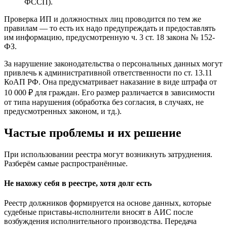
ФССП).
Проверка ИП и должностных лиц проводится по тем же
правилам — то есть их надо предупреждать и предоставлять
им информацию, предусмотренную ч. 3 ст. 18 закона № 152-
ФЗ.
За нарушение законодательства о персональных данных могут
привлечь к административной ответственности по ст. 13.11
КоАП РФ. Она предусматривает наказание в виде штрафа от
10 000 ₽ для граждан. Его размер различается в зависимости
от типа нарушения (обработка без согласия, в случаях, не
предусмотренных законом, и тд.).
Частые проблемы и их решение
При использовании реестра могут возникнуть затруднения.
Разберём самые распространённые.
Не нахожу себя в реестре, хотя долг есть
Реестр должников формируется на основе данных, которые
судебные приставы-исполнители вносят в АИС после
возбуждения исполнительного производства. Передача