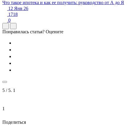
Что такое ипотека и как ее получить: руководство от А до Я
12 Янв 26
1718
0
Понравилась статья? Оцените
5
/ 5.
1
1
Поделиться