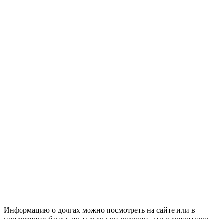
Информацию о долгах можно посмотреть на сайте или в
приложении банка, но только при условии, что в кредитную