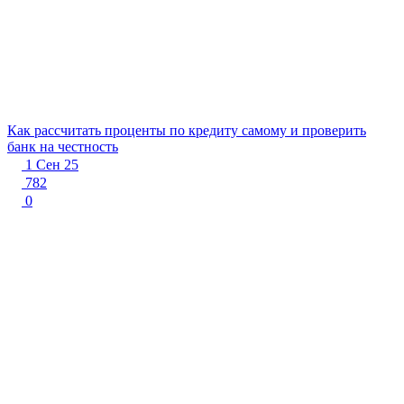
Как рассчитать проценты по кредиту самому и проверить
банк на честность
1 Сен 25
782
0