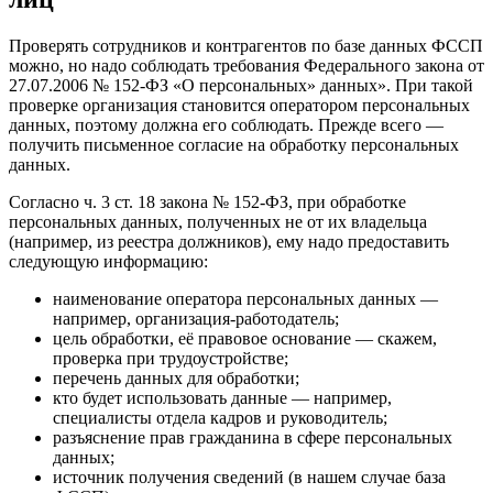
Проверять сотрудников и контрагентов по базе данных ФССП
можно, но надо соблюдать требования Федерального закона от
27.07.2006 № 152-ФЗ «О персональных» данных». При такой
проверке организация становится оператором персональных
данных, поэтому должна его соблюдать. Прежде всего —
получить письменное согласие на обработку персональных
данных.
Согласно ч. 3 ст. 18 закона № 152-ФЗ, при обработке
персональных данных, полученных не от их владельца
(например, из реестра должников), ему надо предоставить
следующую информацию:
наименование оператора персональных данных —
например, организация-работодатель;
цель обработки, её правовое основание — скажем,
проверка при трудоустройстве;
перечень данных для обработки;
кто будет использовать данные — например,
специалисты отдела кадров и руководитель;
разъяснение прав гражданина в сфере персональных
данных;
источник получения сведений (в нашем случае база