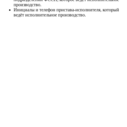
производство.
Инициалы и телефон пристава-исполнителя, который
ведёт исполнительное производство.