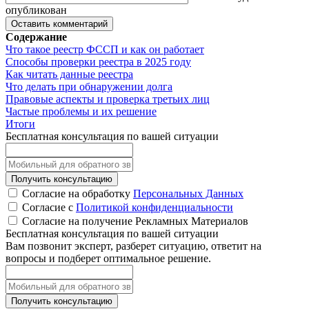
опубликован
Содержание
Что такое реестр ФССП и как он работает
Способы проверки реестра в 2025 году
Как читать данные реестра
Что делать при обнаружении долга
Правовые аспекты и проверка третьих лиц
Частые проблемы и их решение
Итоги
Бесплатная консультация по вашей ситуации
Получить консультацию
Согласие на обработку
Персональных Данных
Согласие с
Политикой конфиденциальности
Согласие на получение Рекламных Материалов
Бесплатная консультация по вашей ситуации
Вам позвонит эксперт, разберет ситуацию, ответит на
вопросы и подберет оптимальное решение.
Получить консультацию