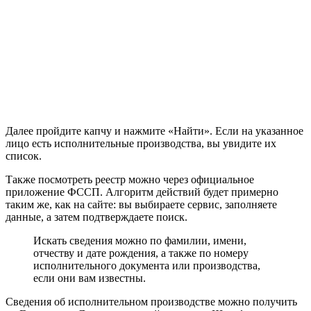
Далее пройдите капчу и нажмите «Найти». Если на указанное
лицо есть исполнительные производства, вы увидите их
список.
Также посмотреть реестр можно через официальное
приложение ФССП. Алгоритм действий будет примерно
таким же, как на сайте: вы выбираете сервис, заполняете
данные, а затем подтверждаете поиск.
Искать сведения можно по фамилии, имени,
отчеству и дате рождения, а также по номеру
исполнительного документа или производства,
если они вам известны.
Сведения об исполнительном производстве можно получить