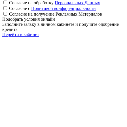
Согласие на обработку
Персональных Данных
Согласие с
Политикой конфиденциальности
Согласие на получение Рекламных Материалов
Подобрать условия онлайн
Заполните заявку в личном кабинете и получите одобрение
кредита
Перейти в кабинет