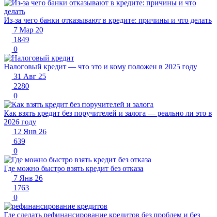
Из-за чего банки отказывают в кредите: причины и что делать
7 Мар 20
1849
0
Налоговый кредит — что это и кому положен в 2025 году
31 Авг 25
2280
0
Как взять кредит без поручителей и залога — реально ли это в
2026 году
12 Янв 26
639
0
Где можно быстро взять кредит без отказа
7 Янв 26
1763
0
Где сделать рефинансирование кредитов без проблем и без