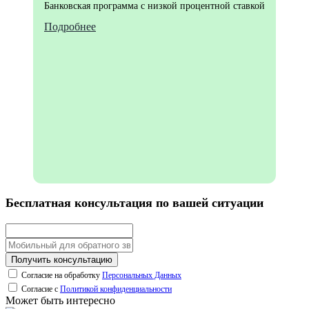
Банковская программа с низкой процентной ставкой
Подробнее
Бесплатная консультация по вашей ситуации
Получить консультацию
Согласие на обработку
Персональных Данных
Согласие с
Политикой конфиденциальности
Может быть интересно