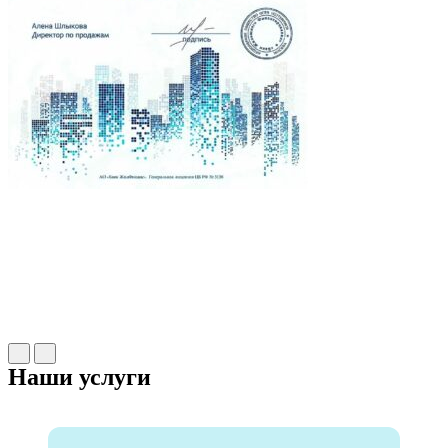
Наши услуги