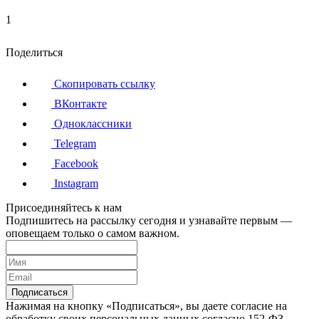
1
Поделиться
Скопировать ссылку
ВКонтакте
Одноклассники
Telegram
Facebook
Instagram
Присоединяйтесь к нам
Подпишитесь на рассылку сегодня и узнавайте первым —
оповещаем только о самом важном.
Подписаться
Нажимая на кнопку «Подписаться», вы даете согласие на
обработку своих персональных данных согласно 152-ФЗ.