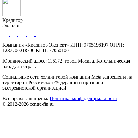
Кредитор
Эксперт
Компания «Кредитор Эксперт» ИНН: 9705196197 ОГРН:
1237700218700 КПП: 770501001
Юридический адрес: 115172, город Москва, Котельническая
наб, д. 25 стр. 1.
Социальные сети холдинговой компании Meta запрещены на
территории Российской Федерации и признана
экстремистской организацией.
Все права защищены.
Политика конфиденциальности
© 2012-2026 centre-fin.ru