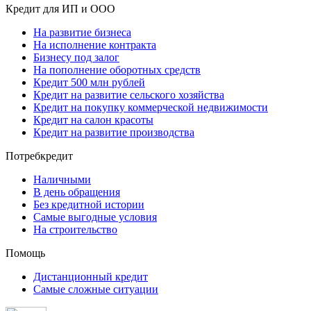
Кредит для ИП и ООО
На развитие бизнеса
На исполнение контракта
Бизнесу под залог
На пополнение оборотных средств
Кредит 500 млн рублей
Кредит на развитие сельского хозяйства
Кредит на покупку коммерческой недвижимости
Кредит на салон красоты
Кредит на развитие производства
Потребкредит
Наличными
В день обращения
Без кредитной истории
Самые выгодные условия
На строительство
Помощь
Дистанционный кредит
Самые сложные ситуации