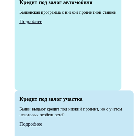
Кредит под залог автомобиля
Банковская программа с низкой процентной ставкой
Подробнее
Кредит под залог участка
Банки выдают кредит под низкий процент, но с учетом
некоторых особенностей
Подробнее