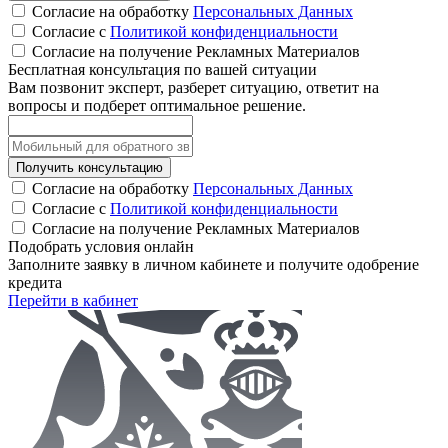
Согласие на обработку
Персональных Данных
Согласие с
Политикой конфиденциальности
Согласие на получение Рекламных Материалов
Бесплатная консультация по вашей ситуации
Вам позвонит эксперт, разберет ситуацию, ответит на
вопросы и подберет оптимальное решение.
Получить консультацию
Согласие на обработку
Персональных Данных
Согласие с
Политикой конфиденциальности
Согласие на получение Рекламных Материалов
Подобрать условия онлайн
Заполните заявку в личном кабинете и получите одобрение
кредита
Перейти в кабинет