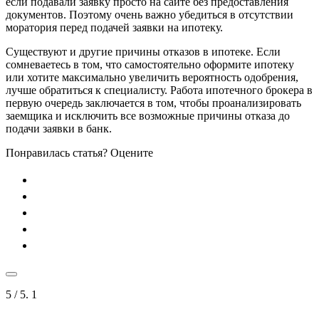
если подавали заявку просто на сайте без предоставления
документов. Поэтому очень важно убедиться в отсутствии
моратория перед подачей заявки на ипотеку.
Существуют и другие причины отказов в ипотеке. Если
сомневаетесь в том, что самостоятельно оформите ипотеку
или хотите максимально увеличить вероятность одобрения,
лучше обратиться к специалисту. Работа ипотечного брокера в
первую очередь заключается в том, чтобы проанализировать
заемщика и исключить все возможные причины отказа до
подачи заявки в банк.
Понравилась статья? Оцените
5
/ 5.
1