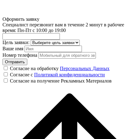
Оформить заявку
Специалист перезвонит вам в течение 2 минут в рабочее
время: Пн-Пт c 10:00 до 19:00
Цель заявки:
Ваше имя
Номер телефона
Отправить
Согласие на обработку
Персональных Данных
Согласие с
Политикой конфиденциальности
Согласие на получение Рекламных Материалов