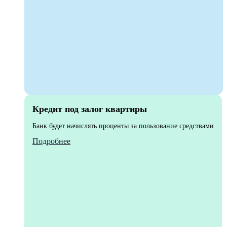
Кредит под залог квартиры
Банк будет начислять проценты за пользование средствами
Подробнее