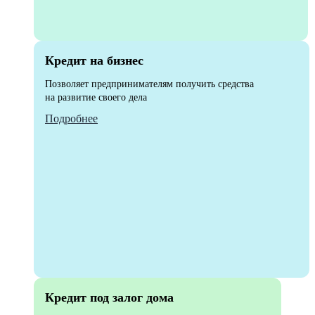
Кредит на бизнес
Позволяет предпринимателям получить средства
на развитие своего дела
Подробнее
Кредит под залог дома