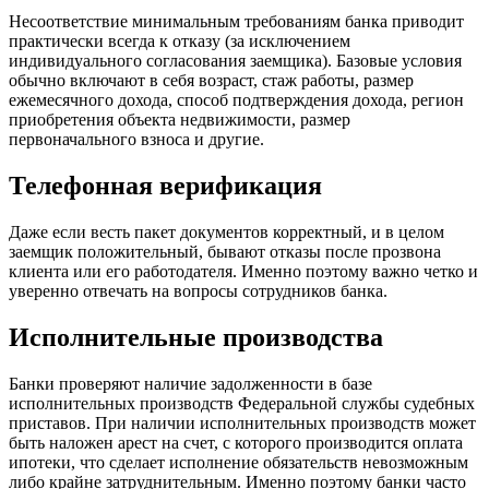
Несоответствие минимальным требованиям банка приводит
практически всегда к отказу (за исключением
индивидуального согласования заемщика). Базовые условия
обычно включают в себя возраст, стаж работы, размер
ежемесячного дохода, способ подтверждения дохода, регион
приобретения объекта недвижимости, размер
первоначального взноса и другие.
Телефонная верификация
Даже если весть пакет документов корректный, и в целом
заемщик положительный, бывают отказы после прозвона
клиента или его работодателя. Именно поэтому важно четко и
уверенно отвечать на вопросы сотрудников банка.
Исполнительные производства
Банки проверяют наличие задолженности в базе
исполнительных производств Федеральной службы судебных
приставов. При наличии исполнительных производств может
быть наложен арест на счет, с которого производится оплата
ипотеки, что сделает исполнение обязательств невозможным
либо крайне затруднительным. Именно поэтому банки часто