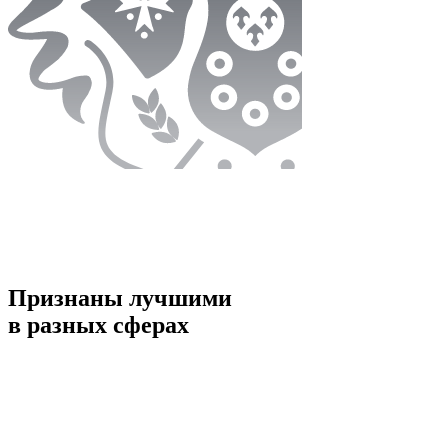
Признаны лучшими
в разных сферах