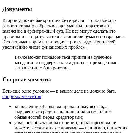
Документы
Второе условие банкротства без юриста — способность
самостоятельно собрать все документы, подготовить
заявление в арбитражный суд. Не все могут сделать это
правильно — в результате из-за ошибок бумаги возвращают.
Это отнимает время, приводит к росту задолженностей,
увеличению числа финансовых проблем.
Также может понадобиться прийти на судебное
заседание и поддержать там доводы, приведённые
в заявлении о банкротстве.
Спорные моменты
Есть ещё одно условие — в вашем деле не должно быть
спорных моментов
:
за последние 3 года вы продали имущество, а
вырученные средства не пошли на исполнение
обязанностей перед кредиторами;
у вас нет объективных причин, по которым вы не
можете рассчитаться с долгами — например, снижения