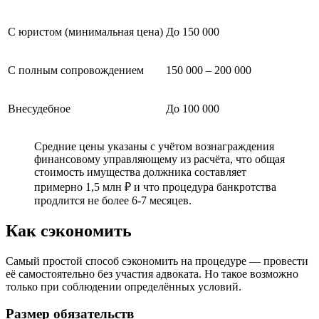
С юристом (минимальная цена)
До 150 000
С полным сопровождением
150 000 – 200 000
Внесудебное
До 100 000
Средние цены указаны с учётом вознаграждения
финансовому управляющему из расчёта, что общая
стоимость имущества должника составляет
примерно 1,5 млн ₽ и что процедура банкротства
продлится не более 6-7 месяцев.
Как сэкономить
Самый простой способ сэкономить на процедуре — провести
её самостоятельно без участия адвоката. Но такое возможно
только при соблюдении определённых условий.
Размер обязательств