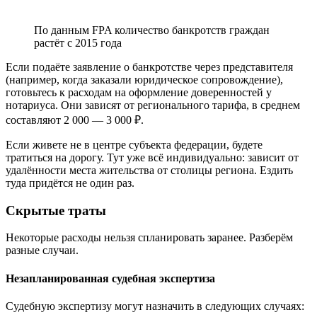
По данным FPA количество банкротств граждан
растёт с 2015 года
Если подаёте заявление о банкротстве через представителя
(например, когда заказали юридическое сопровождение),
готовьтесь к расходам на оформление доверенностей у
нотариуса. Они зависят от регионального тарифа, в среднем
составляют 2 000 — 3 000 ₽.
Если живете не в центре субъекта федерации, будете
тратиться на дорогу. Тут уже всё индивидуально: зависит от
удалённости места жительства от столицы региона. Ездить
туда придётся не один раз.
Скрытые траты
Некоторые расходы нельзя спланировать заранее. Разберём
разные случаи.
Незапланированная судебная экспертиза
Судебную экспертизу могут назначить в следующих случаях: