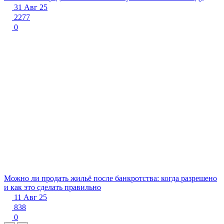
31 Авг 25
2277
0
Можно ли продать жильё после банкротства: когда разрешено
и как это сделать правильно
11 Авг 25
838
0