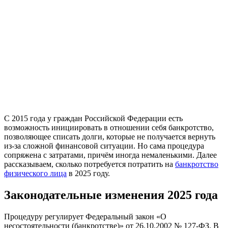
С 2015 года у граждан Российской Федерации есть
возможность инициировать в отношении себя банкротство,
позволяющее списать долги, которые не получается вернуть
из-за сложной финансовой ситуации. Но сама процедура
сопряжена с затратами, причём иногда немаленькими. Далее
рассказываем, сколько потребуется потратить на
банкротство
физического лица
в 2025 году.
Законодательные изменения 2025 года
Процедуру регулирует Федеральный закон «О
несостоятельности (банкротстве)» от 26.10.2002 № 127-ФЗ. В