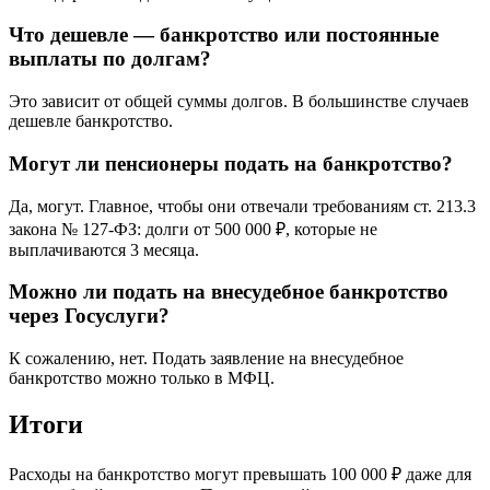
Что дешевле — банкротство или постоянные
выплаты по долгам?
Это зависит от общей суммы долгов. В большинстве случаев
дешевле банкротство.
Могут ли пенсионеры подать на банкротство?
Да, могут. Главное, чтобы они отвечали требованиям ст. 213.3
закона № 127-ФЗ: долги от 500 000 ₽, которые не
выплачиваются 3 месяца.
Можно ли подать на внесудебное банкротство
через Госуслуги?
К сожалению, нет. Подать заявление на внесудебное
банкротство можно только в МФЦ.
Итоги
Расходы на банкротство могут превышать 100 000 ₽ даже для