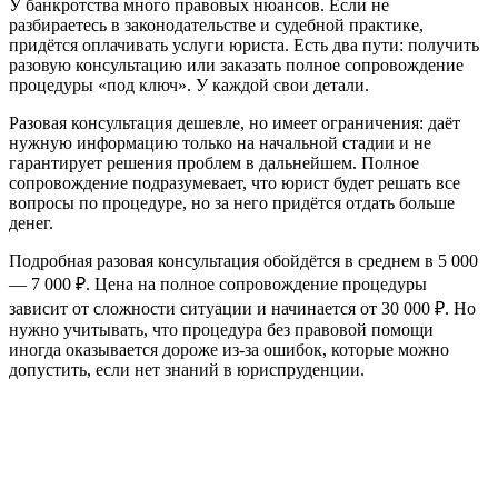
У банкротства много правовых нюансов. Если не
разбираетесь в законодательстве и судебной практике,
придётся оплачивать услуги юриста. Есть два пути: получить
разовую консультацию или заказать полное сопровождение
процедуры «под ключ». У каждой свои детали.
Разовая консультация дешевле, но имеет ограничения: даёт
нужную информацию только на начальной стадии и не
гарантирует решения проблем в дальнейшем. Полное
сопровождение подразумевает, что юрист будет решать все
вопросы по процедуре, но за него придётся отдать больше
денег.
Подробная разовая консультация обойдётся в среднем в 5 000
— 7 000 ₽. Цена на полное сопровождение процедуры
зависит от сложности ситуации и начинается от 30 000 ₽. Но
нужно учитывать, что процедура без правовой помощи
иногда оказывается дороже из-за ошибок, которые можно
допустить, если нет знаний в юриспруденции.