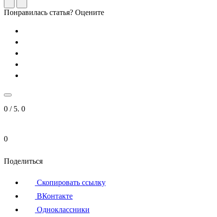
Понравилась статья? Оцените
0
/ 5.
0
0
Поделиться
Скопировать ссылку
ВКонтакте
Одноклассники