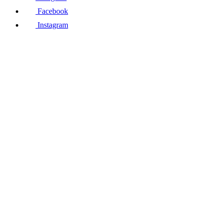
Facebook
Instagram