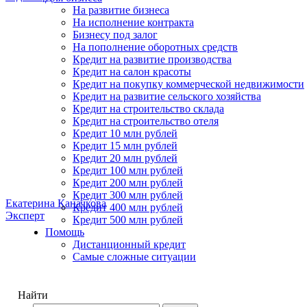
На развитие бизнеса
На исполнение контракта
Бизнесу под залог
На пополнение оборотных средств
Кредит на развитие производства
Кредит на салон красоты
Кредит на покупку коммерческой недвижимости
Кредит на развитие сельского хозяйства
Кредит на строительство склада
Кредит на строительство отеля
Кредит 10 млн рублей
Кредит 15 млн рублей
Кредит 20 млн рублей
Кредит 100 млн рублей
Кредит 200 млн рублей
Кредит 300 млн рублей
Екатерина Каначкова
Кредит 400 млн рублей
Эксперт
Кредит 500 млн рублей
Помощь
Дистанционный кредит
Самые сложные ситуации
Найти