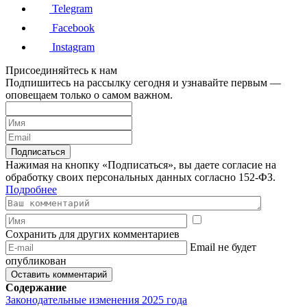
Telegram
Facebook
Instagram
Присоединяйтесь к нам
Подпишитесь на рассылку сегодня и узнавайте первым —
оповещаем только о самом важном.
Подписаться
Нажимая на кнопку «Подписаться», вы даете согласие на
обработку своих персональных данных согласно 152-ФЗ.
Подробнее
Сохранить для других комментариев
Email не будет
опубликован
Содержание
Законодательные изменения 2025 года