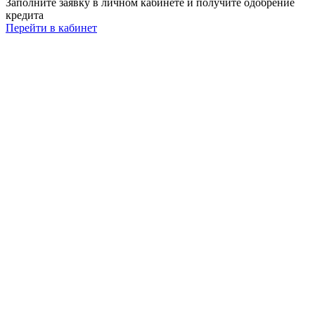
Заполните заявку в личном кабинете и получите одобрение
кредита
Перейти в кабинет