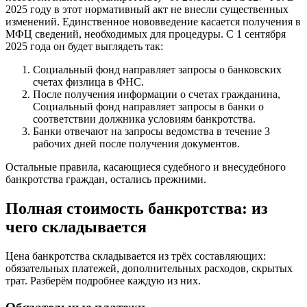
2025 году в этот нормативный акт не внесли существенных
изменений. Единственное нововведение касается получения в
МФЦ сведений, необходимых для процедуры. С 1 сентября
2025 года он будет выглядеть так:
Социальный фонд направляет запросы о банковских
счетах физлица в ФНС.
После получения информации о счетах гражданина,
Социальный фонд направляет запросы в банки о
соответствии должника условиям банкротства.
Банки отвечают на запросы ведомства в течение 3
рабочих дней после получения документов.
Остальные правила, касающиеся судебного и внесудебного
банкротства граждан, остались прежними.
Полная стоимость банкротства: из
чего складывается
Цена банкротства складывается из трёх составляющих:
обязательных платежей, дополнительных расходов, скрытых
трат. Разберём подробнее каждую из них.