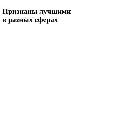
Признаны лучшими
в разных сферах