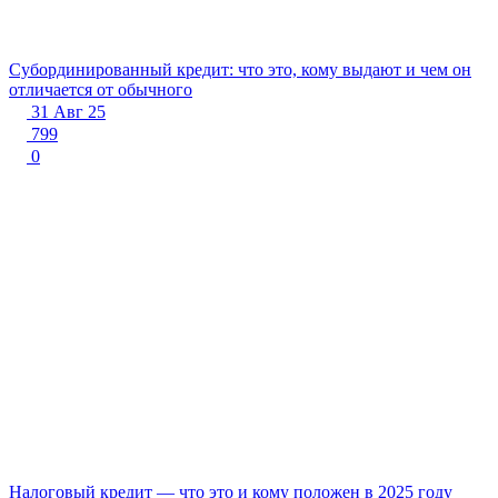
Субординированный кредит: что это, кому выдают и чем он
отличается от обычного
31 Авг 25
799
0
Налоговый кредит — что это и кому положен в 2025 году