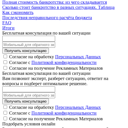
Полная стоимость банкротства: из чего складывается
Сколько стоит банкротство в разных ситуациях. Таблица
Как сэкономить
Последствия неправильного расчёта бюджета
FAQ
Итоги
Бесплатная консультация по вашей ситуации
Получить консультацию
Согласие на обработку
Персональных Данных
Согласие с
Политикой конфиденциальности
Согласие на получение Рекламных Материалов
Бесплатная консультация по вашей ситуации
Вам позвонит эксперт, разберет ситуацию, ответит на
вопросы и подберет оптимальное решение.
Получить консультацию
Согласие на обработку
Персональных Данных
Согласие с
Политикой конфиденциальности
Согласие на получение Рекламных Материалов
Подобрать условия онлайн