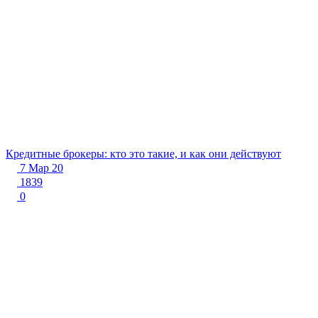
Кредитные брокеры: кто это такие, и как они действуют
7 Мар 20
1839
0