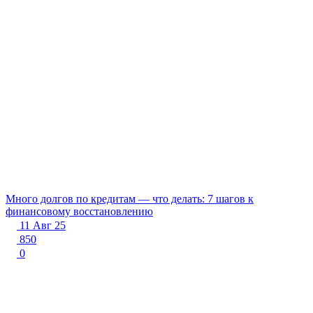
Много долгов по кредитам — что делать: 7 шагов к
финансовому восстановлению
11 Авг 25
850
0