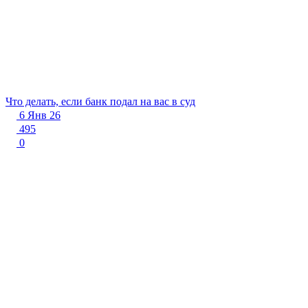
Что делать, если банк подал на вас в суд
6 Янв 26
495
0