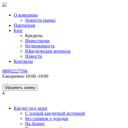
О компании
Новости рынка
Партнерам
Блог
Кредиты
Инвестиции
Недвижимость
Юридические вопросы
Новости
Контакты
88002227594
Ежедневно 10:00–19:00
Оформить заявку
4
Кредит под залог
С плохой кредитной историей
Без справок о доходах
На бизнес