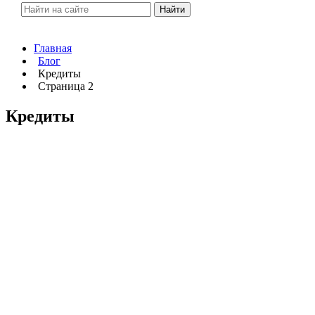
Найти
Главная
Блог
Кредиты
Страница 2
Кредиты