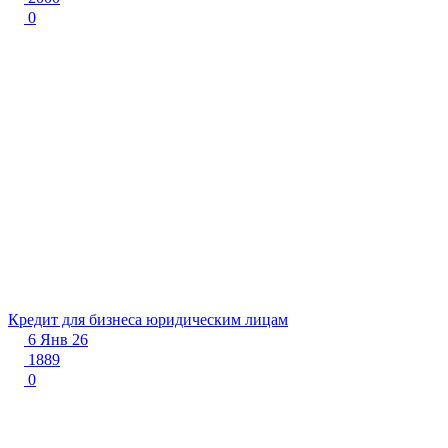
0
Кредит для бизнеса юридическим лицам
6 Янв 26
1889
0