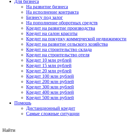
Для бизнеса
На развитие бизнеса
На исполнение контракта
Бизнесу под залог
На пополнение оборотных средств
Кредит на развитие производства
Кредит на салон красоты
Кредит на покупку коммерческой недвижимости
Кредит на развитие сельского хозяйства
Кредит на строительство склада
Кредит на строительство отеля
Кредит 10 млн рублей
Кредит 15 млн рублей
Кредит 20 млн рублей
Кредит 100 млн рублей
Кредит 200 млн рублей
Кредит 300 млн рублей
Кредит 400 млн рублей
Кредит 500 млн рублей
Помощь
Дистанционный кредит
Самые сложные ситуации
Найти